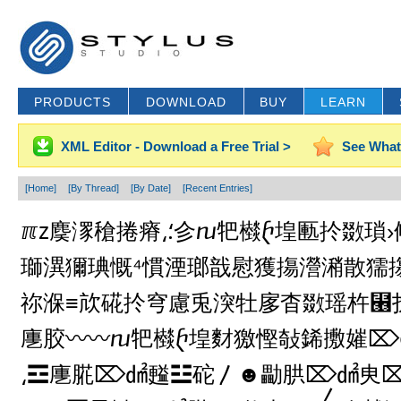
PRODUCTS
DOWNLOAD
BUY
LEARN
XML Editor - Download a Free Trial >
See What
[Home]
[By Thread]
[By Date]
[Recent Entries]
ℼⴭ䴠潈䅮捲瘠⸲⸵㐱ⴠ㸭㰊ⴡ堭匭扵敪瑣›敒›
瑡潩獮琠慨⁴慣湮瑯戠⁥慰獲摥瀯潲散獳
祢湺≡㰠硴扵穹慮兎湥牡扅杳敪瑶杵⹦
㐣㬵〰〰ⴠ㸭㰊ⴡ堭䴭獥慳敧䤭㩤
⸲☲㐣㬸⌦㍸㬲☳砣〳☻㔣㬴⌦㍸㬰